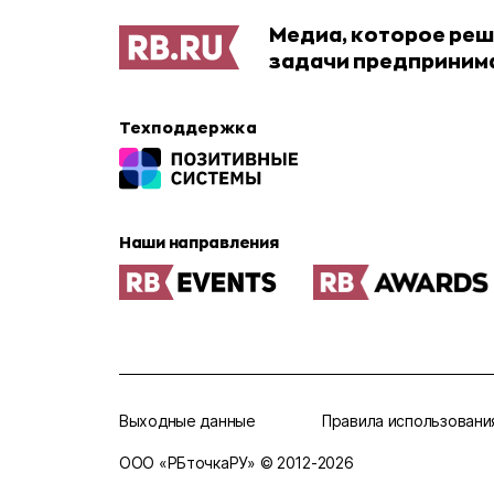
Медиа, которое ре
задачи предприним
Техподдержка
Наши направления
Выходные данные
Правила использовани
ООО «РБточкаРУ» © 2012‑
2026