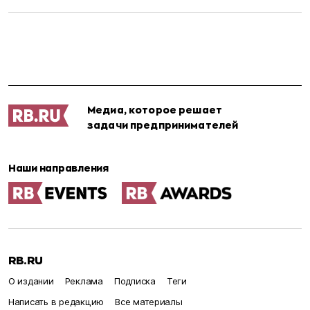
Медиа, которое решает
задачи предпринимателей
Наши направления
RB.RU
О издании
Реклама
Подписка
Теги
Написать в редакцию
Все материалы