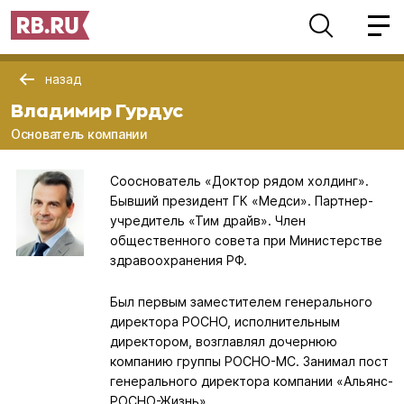
назад
Владимир Гурдус
Основатель компании
Сооснователь «Доктор рядом холдинг».
Бывший президент ГК «Медси». Партнер-
учредитель «Тим драйв». Член
общественного совета при Министерстве
здравоохранения РФ.
Был первым заместителем генерального
директора РОСНО, исполнительным
директором, возглавлял дочернюю
компанию группы РОСНО-МС. Занимал пост
генерального директора компании «Альянс-
РОСНО-Жизнь».