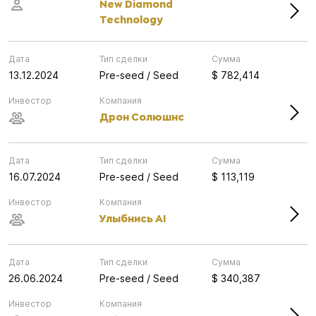
New Diamond
Technology
Дата
Тип сделки
Сумма
13.12.2024
Pre-seed / Seed
$ 782,414
Инвестор
Компания
Дрон Солюшнс
Дата
Тип сделки
Сумма
16.07.2024
Pre-seed / Seed
$ 113,119
Инвестор
Компания
Улыбнись AI
Дата
Тип сделки
Сумма
26.06.2024
Pre-seed / Seed
$ 340,387
Инвестор
Компания