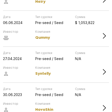
Neiry
Дата
Тип сделки
Сумма
06.06.2024
Pre-seed / Seed
$ 1,053,822
Инвестор
Компания
Qummy
Дата
Тип сделки
Сумма
27.04.2024
Pre-seed / Seed
N/A
Инвестор
Компания
Syntelly
Дата
Тип сделки
Сумма
30.06.2023
Pre-seed / Seed
N/A
Инвестор
Компания
NovoSkin