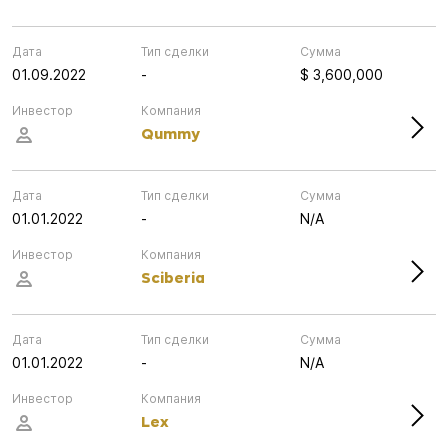
Дата
Тип сделки
Сумма
01.09.2022
-
$ 3,600,000
Инвестор
Компания
Qummy
Дата
Тип сделки
Сумма
01.01.2022
-
N/A
Инвестор
Компания
Sciberia
Дата
Тип сделки
Сумма
01.01.2022
-
N/A
Инвестор
Компания
Lex