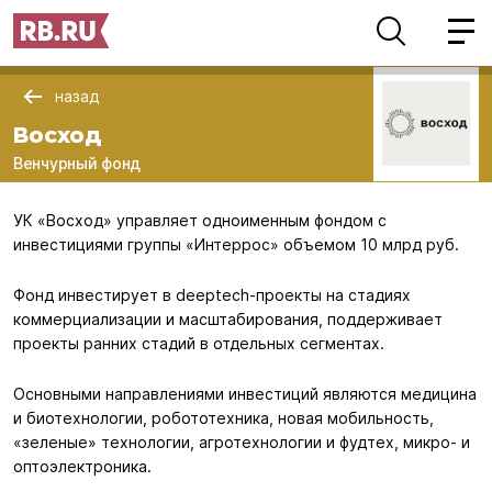
назад
Восход
Венчурный фонд
УК «Восход» управляет одноименным фондом с
инвестициями группы «Интеррос» объемом 10 млрд руб.
Фонд инвестирует в deeptech-проекты на стадиях
коммерциализации и масштабирования, поддерживает
проекты ранних стадий в отдельных сегментах.
Основными направлениями инвестиций являются медицина
и биотехнологии, робототехника, новая мобильность,
«зеленые» технологии, агротехнологии и фудтех, микро- и
оптоэлектроника.