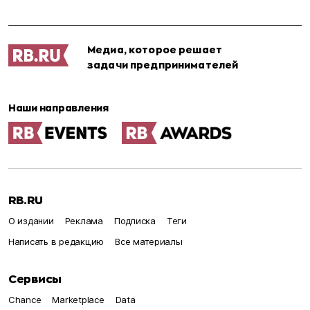
Медиа, которое решает
задачи предпринимателей
Наши направления
RB.RU
О издании
Реклама
Подписка
Теги
Написать в редакцию
Все материалы
Сервисы
Chance
Marketplace
Data