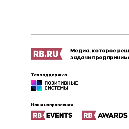
Медиа, которое ре
задачи предприним
Техподдержка
Наши направления