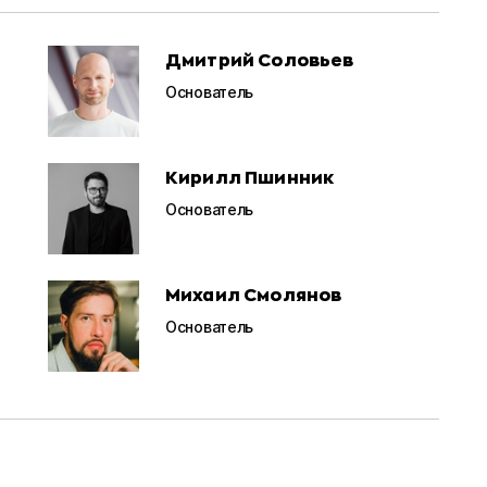
Дмитрий Соловьев
Основатель
Кирилл Пшинник
Основатель
Михаил Смолянов
Основатель