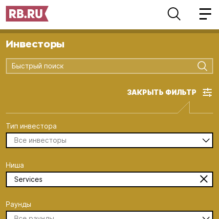
Инвесторы
Быстрый поиск
ЗАКРЫТЬ ФИЛЬТР
Тип инвестора
Все инвесторы
Ниша
Services
Раунды
Все раунды