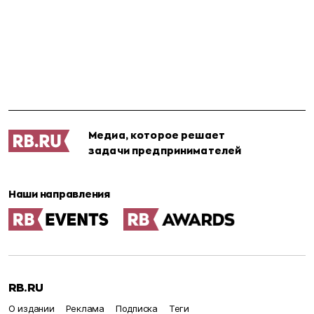
Медиа, которое решает
задачи предпринимателей
Наши направления
RB.RU
О издании
Реклама
Подписка
Теги