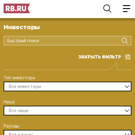
Инвесторы
Быстрый поиск
ЗАКРЫТЬ ФИЛЬТР
Тип инвестора
Все инвесторы
Ниша
Все ниши
Раунды
Все раунды