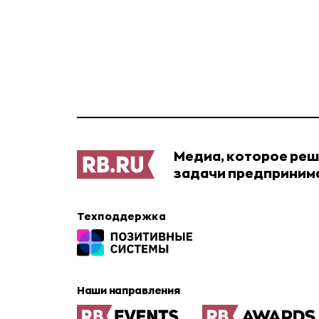
Медиа, которое ре
задачи предприним
Техподдержка
Наши направления