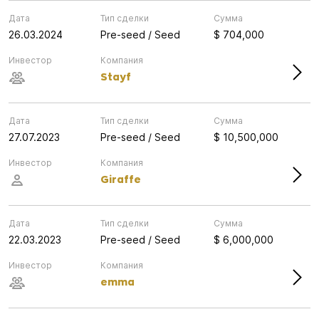
Дата
Тип сделки
Сумма
26.03.2024
Pre-seed / Seed
$ 704,000
Инвестор
Компания
Stayf
Дата
Тип сделки
Сумма
27.07.2023
Pre-seed / Seed
$ 10,500,000
Инвестор
Компания
Giraffe
Дата
Тип сделки
Сумма
22.03.2023
Pre-seed / Seed
$ 6,000,000
Инвестор
Компания
emma