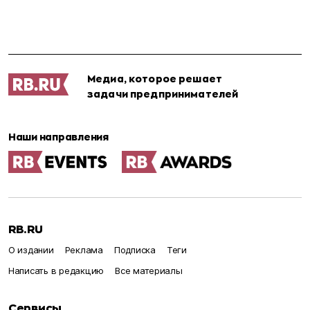
Медиа, которое решает
задачи предпринимателей
Наши направления
RB.RU
О издании
Реклама
Подписка
Теги
Написать в редакцию
Все материалы
Сервисы