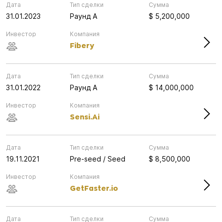
Дата
Тип сделки
Сумма
31.01.2023
Раунд А
$ 5,200,000
Инвестор
Компания
Fibery
Дата
Тип сделки
Сумма
31.01.2022
Раунд А
$ 14,000,000
Инвестор
Компания
Sensi.Ai
Дата
Тип сделки
Сумма
19.11.2021
Pre-seed / Seed
$ 8,500,000
Инвестор
Компания
GetFaster.io
Дата
Тип сделки
Сумма