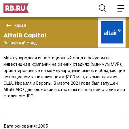
назад
AltaIR Capital
Венчурный фонд
Международная инвестиционный фонд с фокусом на
инвестиции в компании на ранних стадиях (минимум MVP),
ориентированные на международный рынок и обладающие
потенциалом капитализации в $100 млн, с командами из
США, Израиля и Европы. В марте 2021 года был запущен
AltaIR ABO для вложений в стартапы на поздней стадии и на
стадии pre-IPO.
Дата основания:
2005