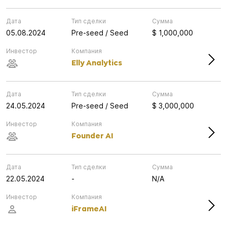
Дата
Тип сделки
Сумма
05.08.2024
Pre-seed / Seed
$ 1,000,000
Инвестор
Компания
Elly Analytics
Дата
Тип сделки
Сумма
24.05.2024
Pre-seed / Seed
$ 3,000,000
Инвестор
Компания
Founder AI
Дата
Тип сделки
Сумма
22.05.2024
-
N/A
Инвестор
Компания
iFrameAI