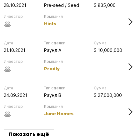
28.10.2021
Pre-seed / Seed
$ 835,000
Инвестор
Компания
Hints
Дата
Тип сделки
Сумма
21.10.2021
Раунд А
$ 10,000,000
Инвестор
Компания
Prodly
Дата
Тип сделки
Сумма
24.09.2021
Раунд B
$ 27,000,000
Инвестор
Компания
June Homes
Показать ещё