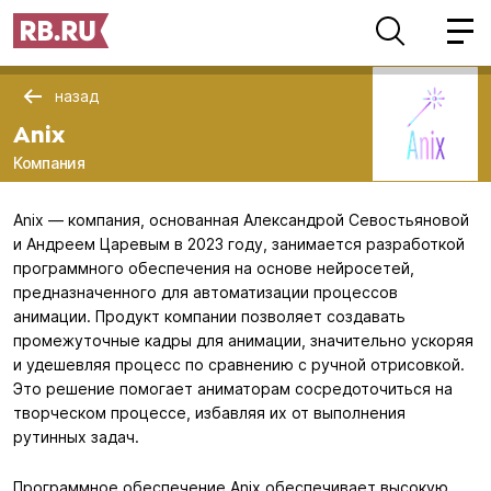
назад
Anix
Компания
Anix — компания, основанная Александрой Севостьяновой
и Андреем Царевым в 2023 году, занимается разработкой
программного обеспечения на основе нейросетей,
предназначенного для автоматизации процессов
анимации. Продукт компании позволяет создавать
промежуточные кадры для анимации, значительно ускоряя
и удешевляя процесс по сравнению с ручной отрисовкой.
Это решение помогает аниматорам сосредоточиться на
творческом процессе, избавляя их от выполнения
рутинных задач.
Программное обеспечение Anix обеспечивает высокую