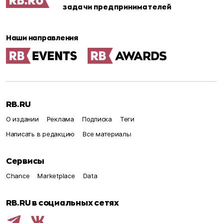
задачи предпринимателей
Наши направления
RB.RU
О издании
Реклама
Подписка
Теги
Написать в редакцию
Все материалы
Сервисы
Chance
Marketplace
Data
RB.RU в социальных сетях