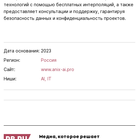
технологий с помощью бесплатных интерполяций, а также
предоставляет консультации и поддержку, гарантируя
безопасность данных и конфиденциальность проектов.
Дата основания:
2023
Регион:
Россия
Сайт:
www.anix-ai.pro
Ниши:
AI,
IT
Медиа, которое решает