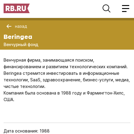
назад
Beringea
Венчурный фонд
Венчурная фирма, занимающаяся поиском,
финансированием и развитием технологических компаний.
Beringea стремится инвестировать в информационные
технологии, SaaS, здравоохранение, бизнес-услуги, медиа,
чистые технологии.
Компания была основана в 1988 году и Фармингтон-Хилс,
США.
Дата основания:
1988