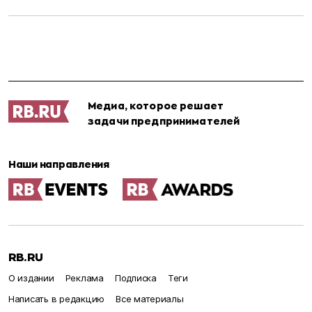
Медиа, которое решает
задачи предпринимателей
Наши направления
RB.RU
О издании
Реклама
Подписка
Теги
Написать в редакцию
Все материалы