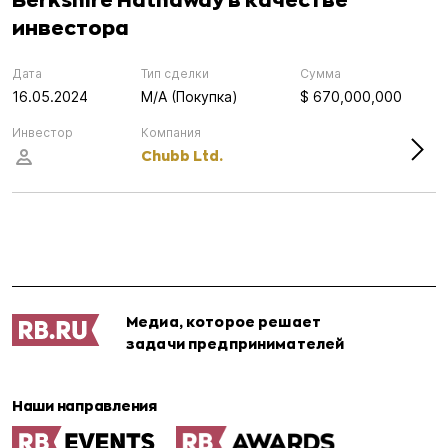
инвестора
Дата
Тип сделки
Сумма
16.05.2024
M/A (Покупка)
$ 670,000,000
Инвестор
Компания
Chubb Ltd.
Медиа, которое решает
задачи предпринимателей
Наши направления