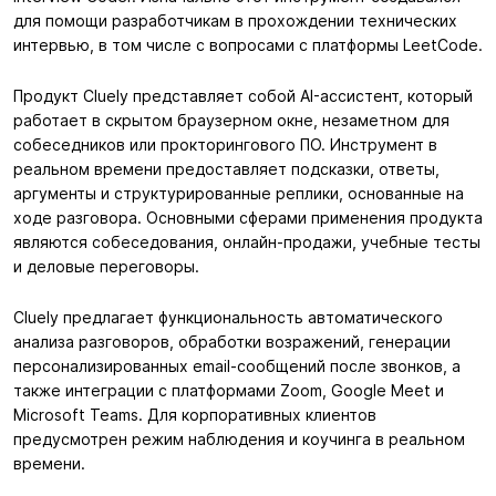
для помощи разработчикам в прохождении технических
интервью, в том числе с вопросами с платформы LeetCode.
Продукт Cluely представляет собой AI-ассистент, который
работает в скрытом браузерном окне, незаметном для
собеседников или прокторингового ПО. Инструмент в
реальном времени предоставляет подсказки, ответы,
аргументы и структурированные реплики, основанные на
ходе разговора. Основными сферами применения продукта
являются собеседования, онлайн-продажи, учебные тесты
и деловые переговоры.
Cluely предлагает функциональность автоматического
анализа разговоров, обработки возражений, генерации
персонализированных email-сообщений после звонков, а
также интеграции с платформами Zoom, Google Meet и
Microsoft Teams. Для корпоративных клиентов
предусмотрен режим наблюдения и коучинга в реальном
времени.