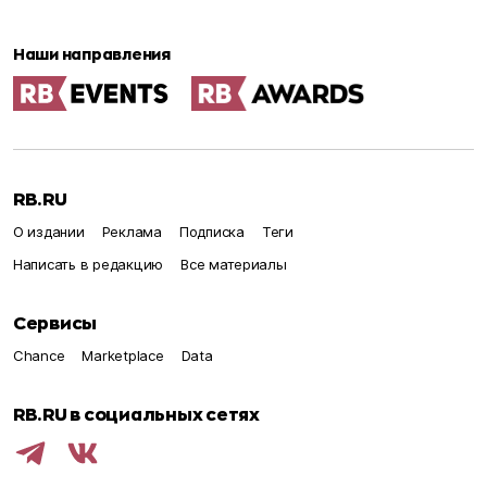
Наши направления
RB.RU
О издании
Реклама
Подписка
Теги
Написать в редакцию
Все материалы
Сервисы
Chance
Marketplace
Data
RB.RU в социальных сетях