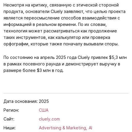
Несмотря на критику, связанную с этической стороной
продукта, основатели Cluely заявляют, что целью проекта
является переосмысление способов взаимодействия с
информацией в реальном времени. По их словам,
технология может рассматриваться как продолжение
таких инструментов, как калькулятор или проверка
орфографии, которые также поначалу вызывали споры.
По состоянию на апрель 2025 года Cluely привлек $5,3 млн
в рамках посевного раунда и демонстрирует выручку в
размере более $3 млн в год.
Дата основания:
2025
Регион:
США
Сайт:
cluely.com
Ниши:
Advertising & Marketing,
AI