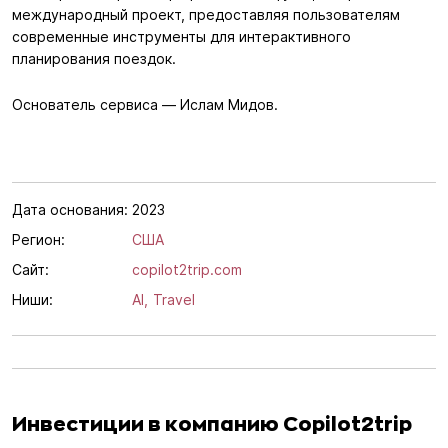
международный проект, предоставляя пользователям
современные инструменты для интерактивного
планирования поездок.
Основатель сервиса — Ислам Мидов.
Дата основания:
2023
Регион:
США
Сайт:
copilot2trip.com
Ниши:
AI,
Travel
Инвестиции в компанию Copilot2trip