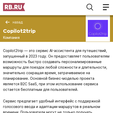
назад
Copilot2trip
Компания
Copilot2trip — это сервис AI-ассистента для путешествий,
запущенный в 2023 году. Он предоставляет пользователям
возможность быстро создавать персонализированные
маршруты для поездок любой сложности и длительности,
значительно сокращая время, затрачиваемое на
планирование. Основной бизнес-моделью проекта
является B2C SaaS, при этом использование сервиса
остается бесплатным для пользователей.
Сервис предлагает удобный интерфейс с поддержкой
голосового ввода и адаптации маршрутов в реальном
времени. Пользователи могут не только получать