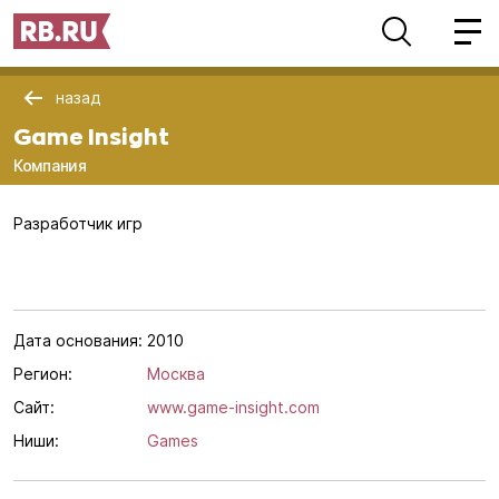
назад
Game Insight
Компания
Разработчик игр
Дата основания:
2010
Регион:
Москва
Сайт:
www.game-insight.com
Ниши:
Games