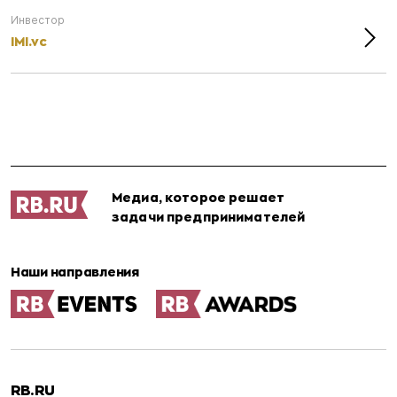
Инвестор
IMI.vc
Медиа, которое решает
задачи предпринимателей
Наши направления
RB.RU