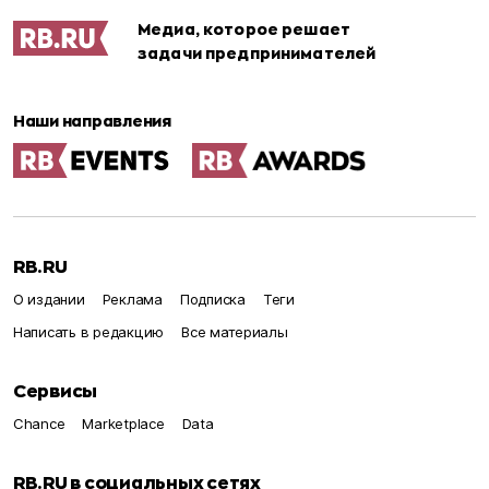
Медиа, которое решает
задачи предпринимателей
Наши направления
RB.RU
О издании
Реклама
Подписка
Теги
Написать в редакцию
Все материалы
Сервисы
Chance
Marketplace
Data
RB.RU в социальных сетях