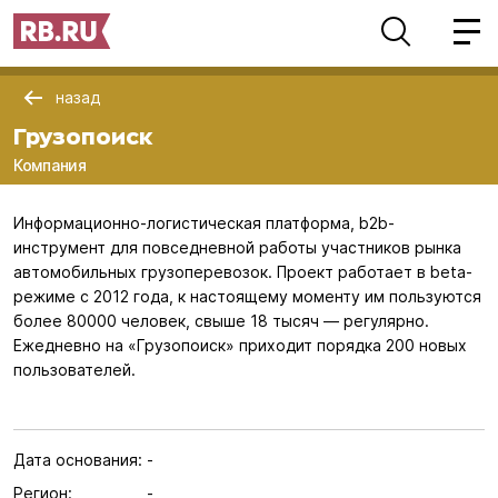
назад
Грузопоиск
Компания
Информационно-логистическая платформа, b2b-
инструмент для повседневной работы участников рынка
автомобильных грузоперевозок. Проект работает в beta-
режиме с 2012 года, к настоящему моменту им пользуются
более 80000 человек, свыше 18 тысяч — регулярно.
Ежедневно на «Грузопоиск» приходит порядка 200 новых
пользователей.
Дата основания:
-
Регион:
-