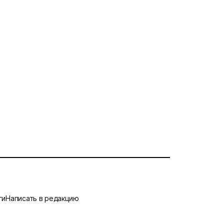
ги
Написать в редакцию