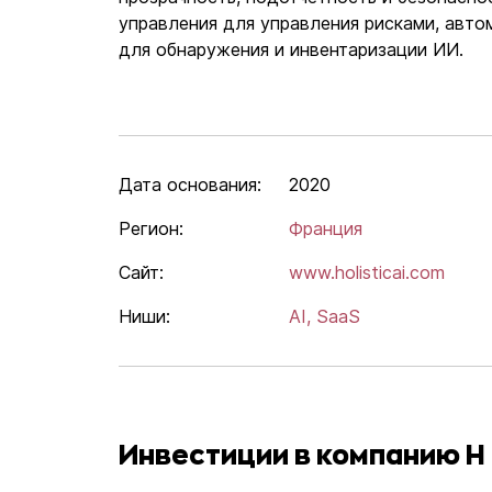
управления для управления рисками, авто
для обнаружения и инвентаризации ИИ.
Дата основания:
2020
Регион:
Франция
Сайт:
www.holisticai.com
Ниши:
AI,
SaaS
Инвестиции в компанию H (H