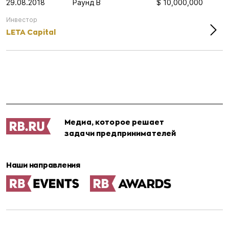
29.08.2018
Раунд B
$ 10,000,000
Инвестор
LETA Capital
Медиа, которое решает
задачи предпринимателей
Наши направления