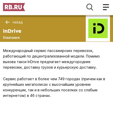
назад
InDrive
Компания
Международный сервис пассажирских перевозок,
работающий по децентрализованной модели. Помимо
вызова такси InDrive предлагает междугородние
перевозки, доставку грузов и курьерскую доставку.
Сервис работает в более чем 749 городах (причем как в
крупнейших мегаполисах с высочайшим уровнем
конкуренции, так и в небольших поселках со слабым
интернетом) в 46 странах.