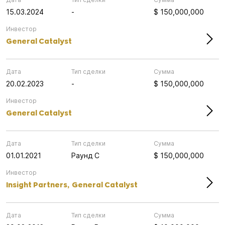
15.03.2024
-
$ 150,000,000
Инвестор
General Catalyst
Дата
Тип сделки
Сумма
20.02.2023
-
$ 150,000,000
Инвестор
General Catalyst
Дата
Тип сделки
Сумма
01.01.2021
Раунд C
$ 150,000,000
Инвестор
Insight Partners,
General Catalyst
Дата
Тип сделки
Сумма