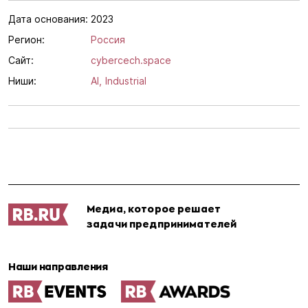
Дата основания:
2023
Регион:
Россия
Сайт:
cybercech.space
Ниши:
AI,
Industrial
Медиа, которое решает
задачи предпринимателей
Наши направления