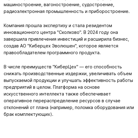
машиностроение, вагоностроение, судостроение,
радиоэлектронная промышленность и приборостроение.
Компания прошла экспертизу и стала резидентом
инновационного центра "Сколково". В 2024 году она
завершила привлечения инвестиций и расширила бизнес,
создав АО "Киберцех Эволюшен", которое является
правообладателем программного продукта.
В числе преимуществ "КиберЦех" — его способность
снижать производственные издержки, увеличивать объем
выпускаемой продукции и улучшать эффективность работы
предприятий в целом. Платформа на основе
искусственного интеллекта также обеспечивает
оперативное перераспределение ресурсов в случае
отклонений от плана (например, поломка оборудования или
брак комплектующих).