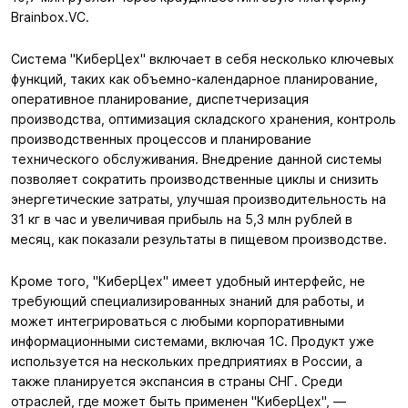
Brainbox.VC.
Система "КиберЦех" включает в себя несколько ключевых
функций, таких как объемно-календарное планирование,
оперативное планирование, диспетчеризация
производства, оптимизация складского хранения, контроль
производственных процессов и планирование
технического обслуживания. Внедрение данной системы
позволяет сократить производственные циклы и снизить
энергетические затраты, улучшая производительность на
31 кг в час и увеличивая прибыль на 5,3 млн рублей в
месяц, как показали результаты в пищевом производстве.
Кроме того, "КиберЦех" имеет удобный интерфейс, не
требующий специализированных знаний для работы, и
может интегрироваться с любыми корпоративными
информационными системами, включая 1С. Продукт уже
используется на нескольких предприятиях в России, а
также планируется экспансия в страны СНГ. Среди
отраслей, где может быть применен "КиберЦех", —