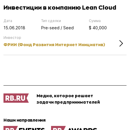
Инвестиции в компанию Lean Cloud
Дата
Тип сделки
Сумма
15.06.2018
Pre-seed / Seed
$ 40,000
Инвестор
ФРИИ (Фонд Развития Интернет Инициатив)
Медиа, которое решает
задачи предпринимателей
Наши направления