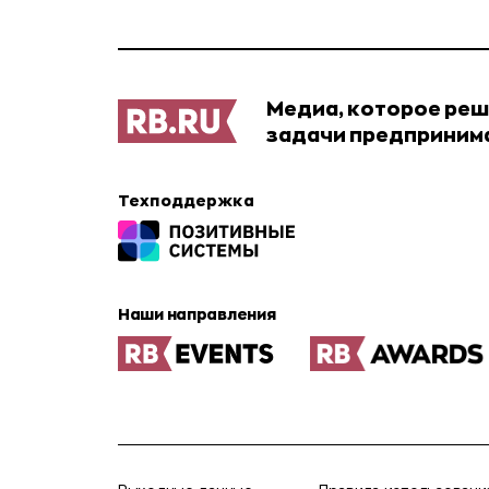
Медиа, которое ре
задачи предприним
Техподдержка
Наши направления