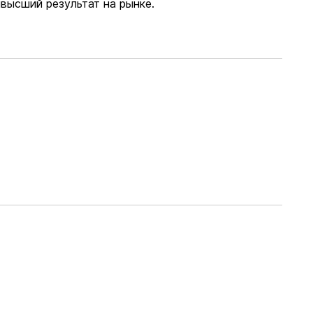
высший результат на рынке.