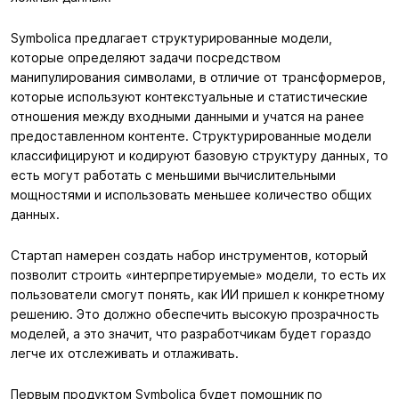
Symbolica предлагает структурированные модели,
которые определяют задачи посредством
манипулирования символами, в отличие от трансформеров,
которые используют контекстуальные и статистические
отношения между входными данными и учатся на ранее
предоставленном контенте. Структурированные модели
классифицируют и кодируют базовую структуру данных, то
есть могут работать с меньшими вычислительными
мощностями и использовать меньшее количество общих
данных.
Стартап намерен создать набор инструментов, который
позволит строить «интерпретируемые» модели, то есть их
пользователи смогут понять, как ИИ пришел к конкретному
решению. Это должно обеспечить высокую прозрачность
моделей, а это значит, что разработчикам будет гораздо
легче их отслеживать и отлаживать.
Первым продуктом Symbolica будет помощник по