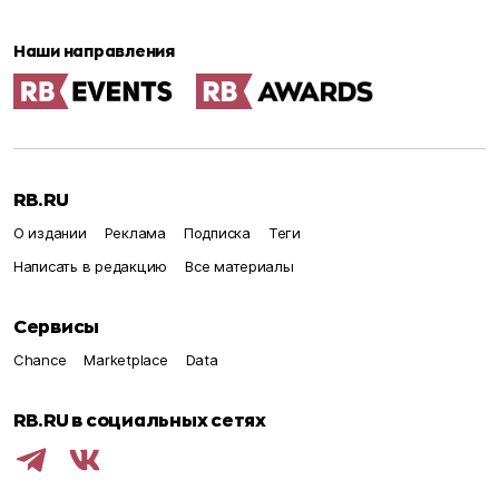
Наши направления
RB.RU
О издании
Реклама
Подписка
Теги
Написать в редакцию
Все материалы
Сервисы
Chance
Marketplace
Data
RB.RU в социальных сетях