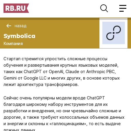
назад
Symbolica
Компания
Стартап стремится упростить сложные процессы
обучения и развертывания крупных языковых моделей,
таких как ChatGPT от OpenAI, Claude от Anthropic PBC,
Gemini от Google LLC и многих других, в основе которых
лежит архитектура трансформеров.
Сейчас очень популярны модели вроде ChatGPT
благодаря широкому набору инструментов для их
разработки и внедрения, но они чрезвычайно сложные и
дорогие, а также требуют колоссальных объемов данных
и энергии и склонны к «галлюцинациям», то есть выдаче
ложных данных.