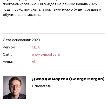
программированию. Он выйдет не раньше начала 2025
года, поскольку сначала компании нужно будет создать и
обучить свою модель.
Дата основания:
2023
Регион:
США
Сайт:
www.symbolica.ai
Ниши:
AI
Джордж Морган (George Morgan)
Основатель