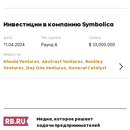
Инвестиции в компанию Symbolica
Дата
Тип сделки
Сумма
11.04.2024
Раунд А
$ 33,000,000
Инвестор
Khosla Ventures,
Abstract Ventures,
Buckley
Ventures,
Day One Ventures,
General Catalyst
Медиа, которое решает
задачи предпринимателей