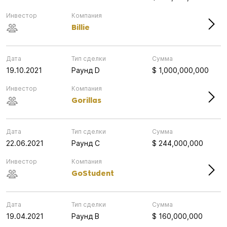
Инвестор
Компания
Billie
Дата
Тип сделки
Сумма
19.10.2021
Раунд D
$ 1,000,000,000
Инвестор
Компания
Gorillas
Дата
Тип сделки
Сумма
22.06.2021
Раунд C
$ 244,000,000
Инвестор
Компания
GoStudent
Дата
Тип сделки
Сумма
19.04.2021
Раунд B
$ 160,000,000