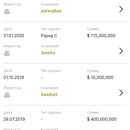
Инвестор
Компания
Airwallex
Дата
Тип сделки
Сумма
21.01.2020
Раунд C
$ 115,000,000
Инвестор
Компания
Qonto
Дата
Тип сделки
Сумма
01.10.2019
-
$ 10,000,000
Инвестор
Компания
SenSat
Дата
Тип сделки
Сумма
29.07.2019
-
$ 400,000,000
Инвестор
Компания