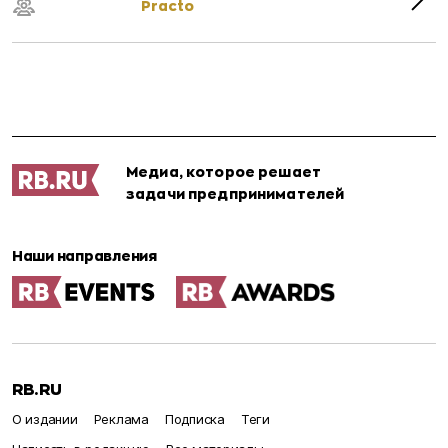
Practo
Медиа, которое решает
задачи предпринимателей
Наши направления
RB.RU
О издании
Реклама
Подписка
Теги