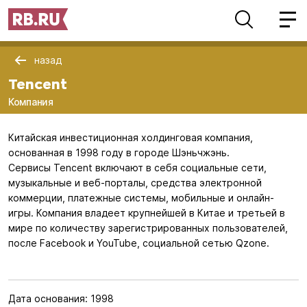
назад
Tencent
Компания
Китайская инвестиционная холдинговая компания,
основанная в 1998 году в городе Шэньчжэнь.
Сервисы Tencent включают в себя социальные сети,
музыкальные и веб-порталы, средства электронной
коммерции, платежные системы, мобильные и онлайн-
игры. Компания владеет крупнейшей в Китае и третьей в
мире по количеству зарегистрированных пользователей,
после Facebook и YouTube, социальной сетью Qzone.
Дата основания:
1998