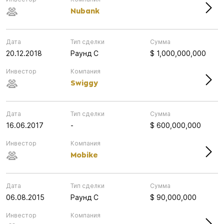
Nubank
Дата
Тип сделки
Сумма
20.12.2018
Раунд C
$ 1,000,000,000
Инвестор
Компания
Swiggy
Дата
Тип сделки
Сумма
16.06.2017
-
$ 600,000,000
Инвестор
Компания
Mobike
Дата
Тип сделки
Сумма
06.08.2015
Раунд C
$ 90,000,000
Инвестор
Компания