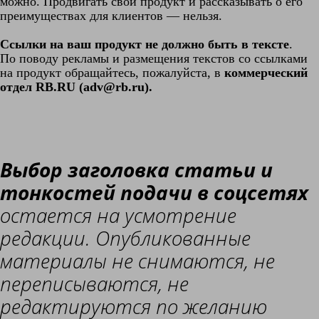
можно. Продвигать свой продукт и рассказывать о его
преимуществах для клиентов — нельзя.
Ссылки на ваш продукт не должно быть в тексте
.
По поводу рекламы и размещения текстов со ссылками
на продукт обращайтесь, пожалуйста, в
коммерческий
отдел RB.RU
(
adv@rb.ru
).
Выбор заголовка статьи и
тонкостей подачи в соцсетях
остается на усмотрение
редакции. Опубликованные
материалы не снимаются, не
переписываются, не
редактируются по желанию