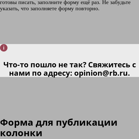
готовы писать, заполните форму ещё раз. Не забудьте
указать, что заполняете форму повторно.
Что-то пошло не так? Свяжитесь с
нами по адресу:
opinion@rb.ru
.
Форма для публикации
колонки