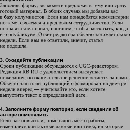
Заполняя форму, вы можете предложить тему или сразу
готовый материал. В обоих случаях мы добавим вас
в базу колумнистов. Если нам понадобятся комментарии
по теме, свяжемся и предложим сотрудничество. Если
понравится материал, напишем, чтобы рассказать, когда
его опубликуем. Ответ редактора обычно занимает около
недели. Если вам не ответили, значит, статья
не подошла.
3. Ожидайте публикации
Сроки публикации обсуждаются с UGC-редактором.
Редакция RB.RU с удовольствием выслушает
пожелания, но окончательное решение остается за нами.
Обычно наш план публикаций сформирован на две-три
недели вперед — учитывайте это, если хотите
выпустить текст к определенной дате.
4. Заполните форму повторно, если сведения об
авторе поменялись
Если вас повысили, поменялось место работы,
изменились контактные данные или темы, на которые