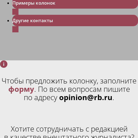
Примеры колонок
Другие контакты
Чтобы предложить колонку, заполните
форму
. По всем вопросам пишите
по адресу
opinion@rb.ru
.
Хотите сотрудничать с редакцией
в качестве внештатного журналиста?