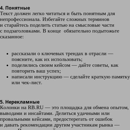
4. Понятные
Текст должен легко читаться и быть понятным для
непрофессионала. Избегайте сложных терминов
и старайтесь поделить статью на смысловые части
с подзаголовками. В конце обязательно подытожьте
сказанное:
рассказали о ключевых трендах в отрасли —
поясните, как их использовать;
поделились своим кейсом — дайте советы, как
повторить ваш успех;
написали инструкцию — сделайте краткую памятку
или чек-лист.
5. Нерекламные
Колонки на RB.RU — это площадка для обмена опытом,
выводами и инсайтами. Делиться удачными или
провальными кейсами, предостерегать от ошибок
и давать рекомендации другим участникам рынка —