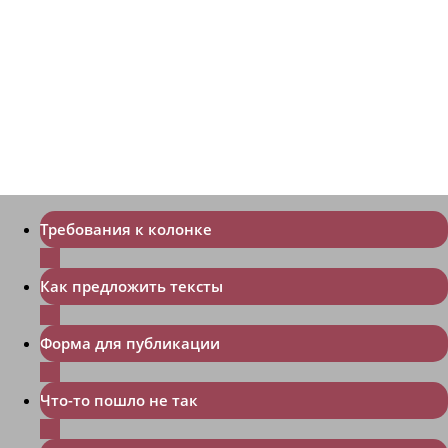
Требования к колонке
Как предложить тексты
Форма для публикации
Что-то пошло не так