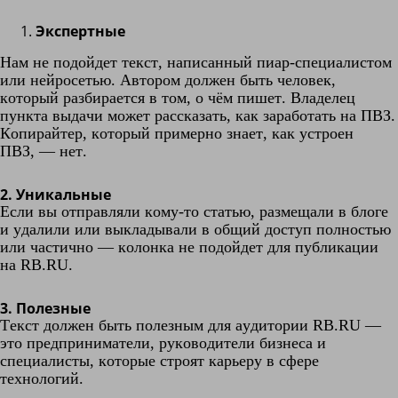
Экспертные
Нам не подойдет текст, написанный пиар-специалистом
или нейросетью. Автором должен быть человек,
который разбирается в том, о чём пишет. Владелец
пункта выдачи может рассказать, как заработать на ПВЗ.
Копирайтер, который примерно знает, как устроен
ПВЗ, — нет.
2. Уникальные
Если вы отправляли кому-то статью, размещали в блоге
и удалили или выкладывали в общий доступ полностью
или частично — колонка не подойдет для публикации
на RB.RU.
3. Полезные
Текст должен быть полезным для аудитории RB.RU —
это предприниматели, руководители бизнеса и
специалисты, которые строят карьеру в сфере
технологий.