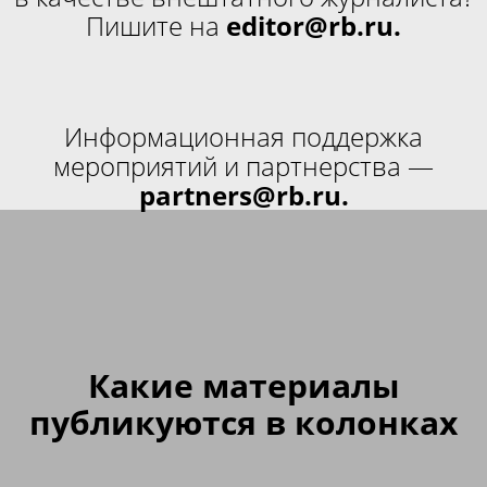
Пишите на
editor@rb.ru
.
Информационная поддержка
мероприятий и партнерства —
partners@rb.ru
.
Какие материалы
публикуются в колонках