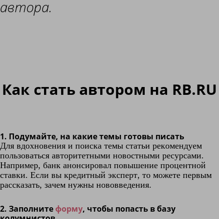
автора.
Как стать автором на
RB.RU
1. Подумайте, на какие темы готовы писать
Для вдохновения и поиска темы статьи рекомендуем
пользоваться авторитетными новостными ресурсами.
Например, банк анонсировал повышение процентной
ставки. Если вы кредитный эксперт, то можете первым
рассказать, зачем нужны нововведения.
2. Заполните
форму
, чтобы попасть в базу
колумнистов