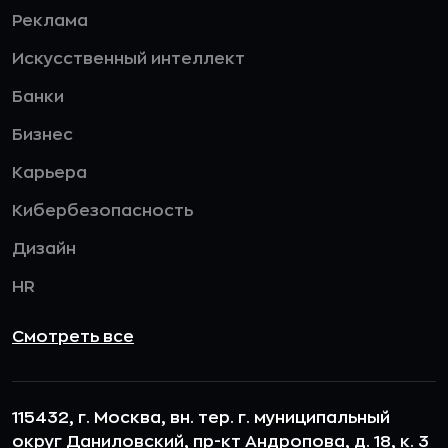
Реклама
Искусственный интеллект
Банки
Бизнес
Карьера
Кибербезопасность
Дизайн
HR
Смотреть все
115432, г. Москва, вн. тер. г. муниципальный
округ Даниловский, пр-кт Андропова, д. 18, к. 3