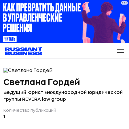
Светлана Гордей
Ведущий юрист международной юридической
группы REVERA law group
Количество публикаций
1