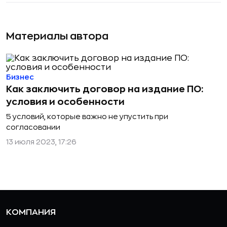
Материалы автора
Бизнес
Как заключить договор на издание ПО:
условия и особенности
5 условий, которые важно не упустить при
согласовании
13 июля 2023, 17:26
КОМПАНИЯ