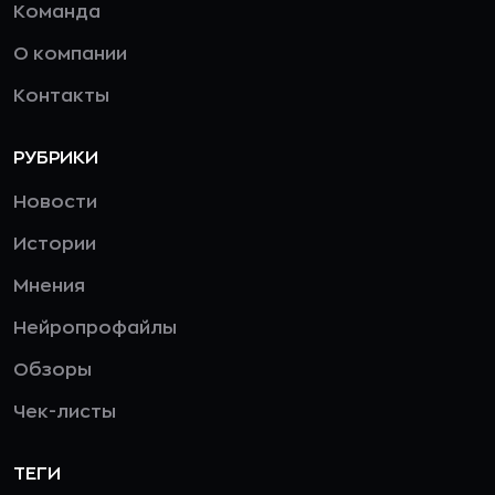
Команда
О компании
Контакты
РУБРИКИ
Новости
Истории
Мнения
Нейропрофайлы
Обзоры
Чек-листы
ТЕГИ