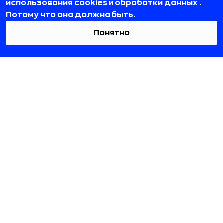
использования cookies
и
обработки данных
.
Потому что она должна быть.
Понятно
Июнь