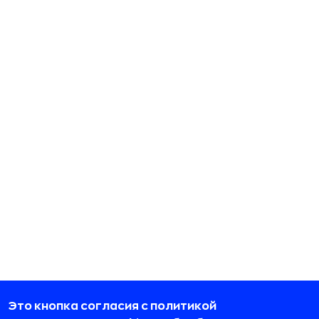
Это кнопка согласия с политикой