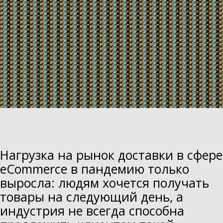
Нагрузка на рынок доставки в сфере
eСommerce в пандемию только
выросла: людям хочется получать
товары на следующий день, а
индустрия не всегда способна