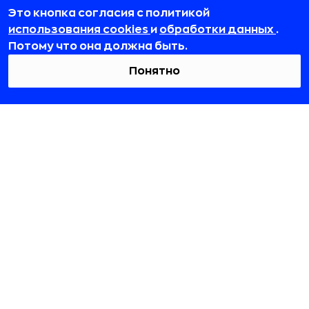
Это кнопка согласия с политикой
использования cookies
и
обработки данных
.
Потому что она должна быть.
Понятно