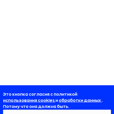
Это кнопка согласия с политикой
использования cookies
и
обработки данных
.
Потому что она должна быть.