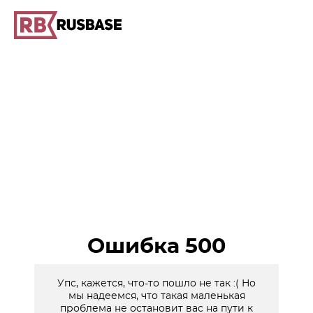
Ошибка 500
Упс, кажется, что-то пошло не так :( Но
мы надеемся, что такая маленькая
проблема не остановит вас на пути к