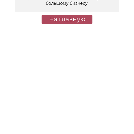
большому бизнесу.
На главную