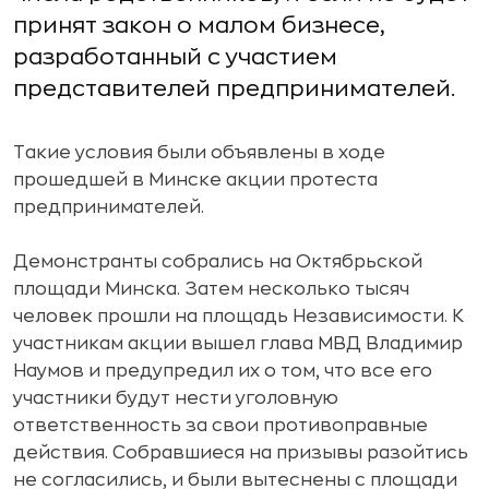
принят закон о малом бизнесе,
разработанный с участием
представителей предпринимателей.
Такие условия были объявлены в ходе
прошедшей в Минске акции протеста
предпринимателей.
Демонстранты собрались на Октябрьской
площади Минска. Затем несколько тысяч
человек прошли на площадь Независимости. К
участникам акции вышел глава МВД Владимир
Наумов и предупредил их о том, что все его
участники будут нести уголовную
ответственность за свои противоправные
действия. Собравшиеся на призывы разойтись
не согласились, и были вытеснены с площади