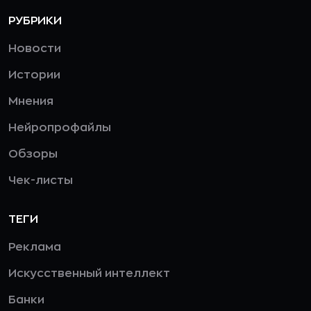
РУБРИКИ
Новости
Истории
Мнения
Нейропрофайлы
Обзоры
Чек-листы
ТЕГИ
Реклама
Искусственный интеллект
Банки