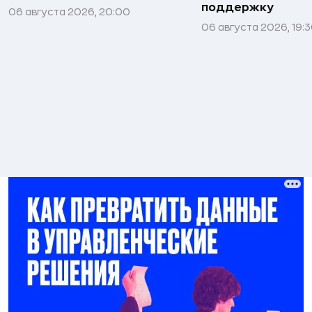
поддержку
06 августа 2026, 20:00
06 августа 2026, 19: