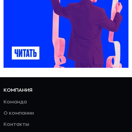
КОМПАНИЯ
Команда
О компании
Контакты