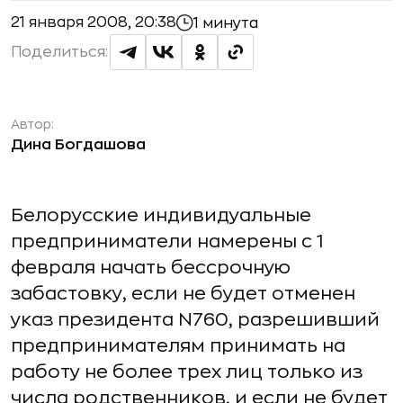
21 января 2008, 20:38
1 минута
Поделиться:
Автор:
Дина Богдашова
Белорусские индивидуальные
предприниматели намерены с 1
февраля начать бессрочную
забастовку, если не будет отменен
указ президента N760, разрешивший
предпринимателям принимать на
работу не более трех лиц только из
числа родственников, и если не будет