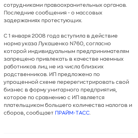
сотрудниками правоохранительных органов.
Последние сообщения - о массовых
задержаниях протестующих.
С 1 января 2008 года вступила в действие
норма указа Лукашенко N760, согласно
которой индивидуальным предпринимателям
запрещено привлекать в качестве наемных
работников лиц не из числа близких
родственников. ИП предложено по
упрощенной схеме перерегистрировать свой
бизнес в форму унитарного предприятия,
которое по сравнению с ИП является
плательщиком большего количества налогов и
сборов, сообщает
ПРАЙМ-ТАСС
.