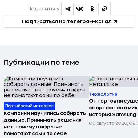
Поделиться:
Подписаться на телеграм-канал
Публикации по теме
Технологии
От торговли сушё
Партнёрский материал
смартфонов и мик
Компании научились собирать
история Samsung
данные. Принимать решения —
06 августа 2026, 09:
нет: почему цифры не
помогают сами по себе