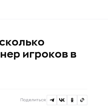
 сколько
нер игроков в
Поделиться: