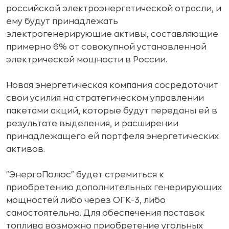
российской электроэнергетической отрасли, и
ему будут принадлежать
электрогенерирующие активы, составляющие
примерно 6% от совокупной установленной
электрической мощности в России.
Новая энергетическая компания сосредоточит
свои усилия на стратегическом управлении
пакетами акций, которые будут переданы ей в
результате выделения, и расширении
принадлежащего ей портфеля энергетических
активов.
"ЭнергоПолюс" будет стремиться к
приобретению дополнительных генерирующих
мощностей либо через ОГК-3, либо
самостоятельно. Для обеспечения поставок
топлива возможно приобретение угольных