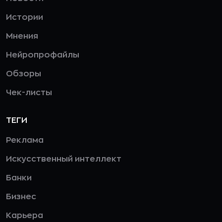
Истории
Мнения
Нейропрофайлы
Обзоры
Чек-листы
ТЕГИ
Реклама
Искусственный интеллект
Банки
Бизнес
Карьера