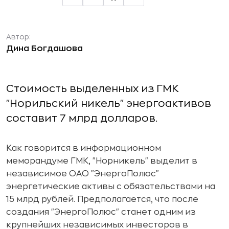
Автор:
Дина Богдашова
Стоимость выделенных из ГМК
"Норильский никель" энергоактивов
составит 7 млрд долларов.
Как говорится в информационном
меморандуме ГМК, "Норникель" выделит в
независимое ОАО "ЭнергоПолюс"
энергетические активы с обязательствами на
15 млрд рублей. Предполагается, что после
создания "ЭнергоПолюс" станет одним из
крупнейших независимых инвесторов в