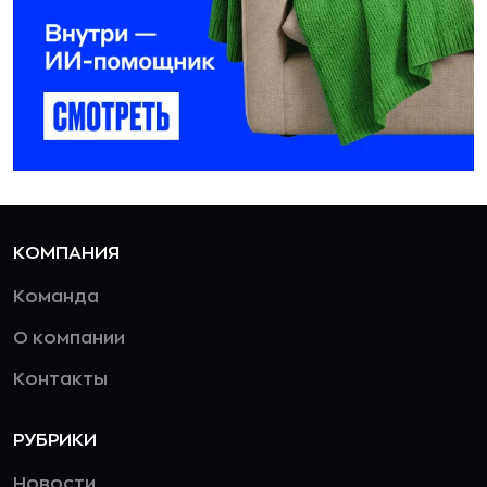
КОМПАНИЯ
Команда
О компании
Контакты
РУБРИКИ
Новости