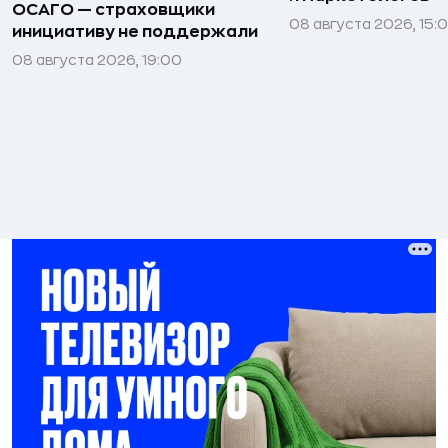
ОСАГО — страховщики
08 августа 2026, 15:
инициативу не поддержали
08 августа 2026, 19:00