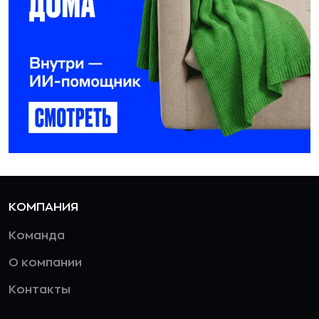
КОМПАНИЯ
Команда
О компании
Контакты