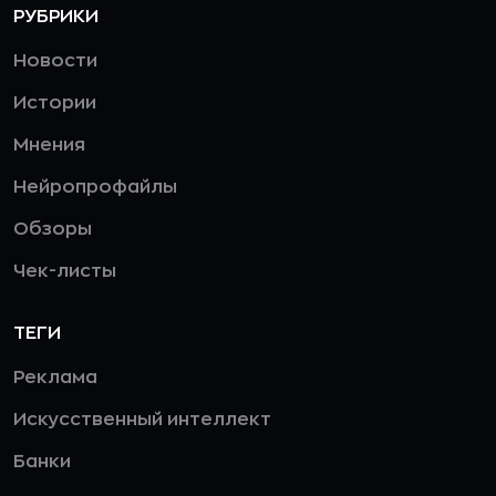
РУБРИКИ
Новости
Истории
Мнения
Нейропрофайлы
Обзоры
Чек-листы
ТЕГИ
Реклама
Искусственный интеллект
Банки