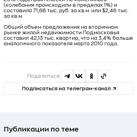
(колебания происходили в пределах 1%) и
составила 71,68 тыс. руб. за кв.м. или $2,46 тыс.
за кв.м.
Общий объем предложения на вторичном
рынке жилой недвижимости Подмосковья
составил 42,13 тыс. квартир, что на 3,4% больше
аналогичного показателя марта 2010 года.
Поделиться:
Подписаться на телеграм-канал
Публикации по теме