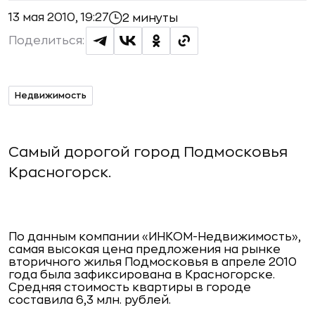
13 мая 2010, 19:27
2 минуты
Поделиться:
Недвижимость
Самый дорогой город Подмосковья 
Красногорск.
По данным компании «ИНКОМ-Недвижимость»,
самая высокая цена предложения на рынке
вторичного жилья Подмосковья в апреле 2010
года была зафиксирована в Красногорске.
Средняя стоимость квартиры в городе
составила 6,3 млн. рублей.