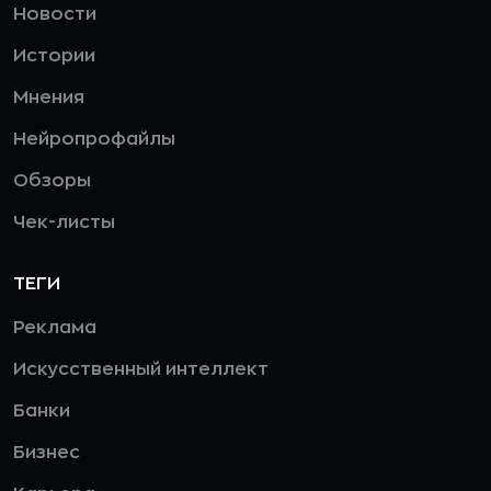
Новости
Истории
Мнения
Нейропрофайлы
Обзоры
Чек-листы
ТЕГИ
Реклама
Искусственный интеллект
Банки
Бизнес