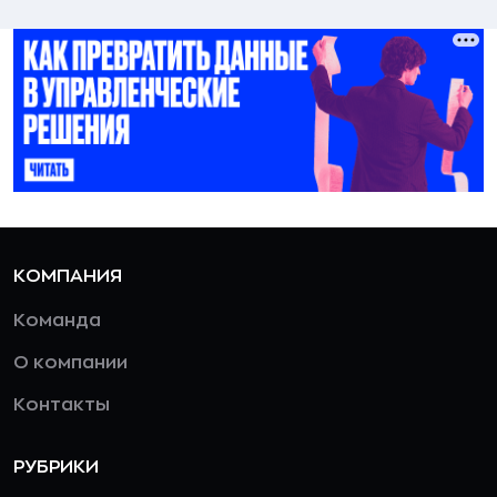
КОМПАНИЯ
Команда
О компании
Контакты
РУБРИКИ