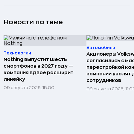
Новости по теме
Автомобили
Технологии
Акционеры Volks
Nothing выпустит шесть
согласились с м
смартфонов в 2027 году —
перестройкой кон
компания вдвое расширит
компании уволят д
линейку
сотрудников
09 августа 2026, 15:00
09 августа 2026, 11:0