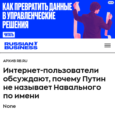
АРХИВ RB.RU
Интернет-пользователи
обсуждают, почему Путин
не называет Навального
по имени
None