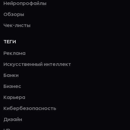
Нейропрофайлы
Обзоры
Чек-листы
ТЕГИ
Реклама
Искусственный интеллект
Банки
Бизнес
Карьера
Кибербезопасность
Дизайн