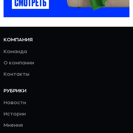
КОМПАНИЯ
Команда
О компании
Контакты
РУБРИКИ
Новости
Истории
Мнения