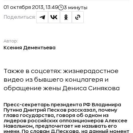
01 октября 2013, 13:49
3 минуты
Поделиться:
Автор:
Ксения Дементьева
Также в соцсетях: жизнерадостное
видео из бывшего концлагеря и
обращение жены Дениса Синякова
Пресс-секретарь президента РФ Владимира
Путина Дмитрий Песков рассказал, почему
глава государства, говоря об одном из
лидеров российских оппозиционеров Алексее
Навальном, предпочитает не называть его
имени. По словам Д.Пескова, на данный момент