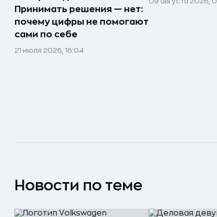
09 августа 2026, 
Принимать решения — нет:
почему цифры не помогают
сами по себе
21 июля 2026, 16:04
Новости по теме