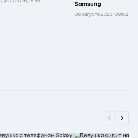
вгуста 2026, 18:35
Samsung
06 августа 2026, 09:02