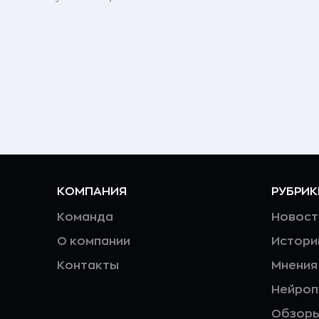
КОМПАНИЯ
РУБРИК
Команда
Новост
О компании
Истори
Контакты
Мнения
Нейро
Обзор