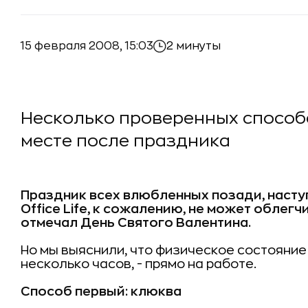
15 февраля 2008, 15:03
2 минуты
Несколько проверенных способ
месте после праздника
Праздник всех влюбленных позади, насту
Office Life, к сожалению, не может облегч
отмечал День Святого Валентина.
Но мы выяснили, что физическое состояние
несколько часов, - прямо на работе.
Способ первый: клюква