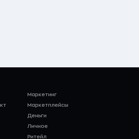
Маркетинг
кт
Маркетплейсы
Деньги
Личное
Ритейл