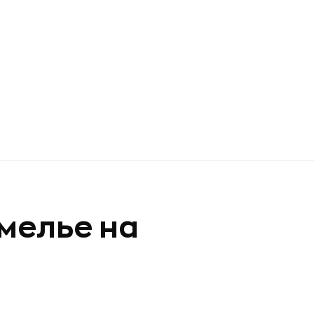
мелье на