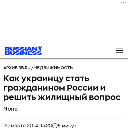
АРХИВ RB.RU
/
НЕДВИЖИМОСТЬ
Как украинцу стать
гражданином России и
решить жилищный вопрос
None
20 марта 2014, 15:20
5 минут