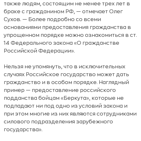
также людям, состоящим не менее трех лет в
браке с гражданином РФ, — отмечает Олег
Сухов. — Более подробно со всеми
основаниями предоставления гражданства в
упрощенном порядке можно ознакомиться в ст.
14 Федерального закона «О гражданстве
Российской Федерации».
Нельзя не упомянуть, что в исключительных
случаях Российское государство может дать
гражданство и в особом порядке. Наглядный
пример — предоставление российского
подданства бойцам «Беркута», которые не
подпадают ни под одно из условий закона и
при этом многие из них являются сотрудниками
силового подразделения зарубежного
государства».