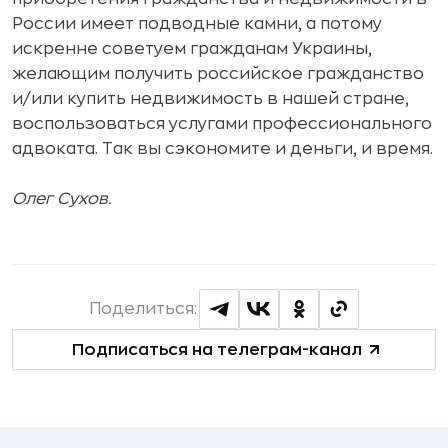
России имеет подводные камни, а потому
искренне советуем гражданам Украины,
желающим получить российское гражданство
и/или купить недвижимость в нашей стране,
воспользоваться услугами профессионального
адвоката. Так вы сэкономите и деньги, и время.
Олег Сухов.
Поделиться:
Подписаться на телеграм-канал