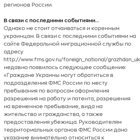
регионов России.
В связи с последними событиями…
Однако не стоит отчаиваться и коренным
украинцам. В связи с последними событиями на
сайте Федеральной миграционной службы по
адресу
http://www.fms.gov.ru/foreign_national/grazhdan_uk
недавно появилось следующее сообщение:
«Граждане Украины могут обратиться в
подразделения ФМС России по месту
пребывания по вопросам оформления
разрешения на работу и патента, разрешения
на временное пребывание, вида на
жительство и гражданства, а также
предоставления убежища.
Руководителям
территориальных органов ФМС России дано
указание внимательно относиться к