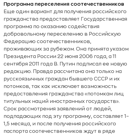
Программа переселения соотечественников
Еще один вариант для получения российского
гражданства предоставляет Государственная
программа по оказанию содействия
добровольному переселению в Российскую
Федерацию соотечественников,
проживающих за рубежом. Она принята указом
Президента России 22 июня 2006 года, а 11
сентября 2011 года В. Путин подписал ее новую
редакцию. Правда рассчитана она только на
русскоязычных граждан бывшего СССР и их
потомков, так как исключает возможность
предоставления гражданства «потомкам лиц
титульных наций иностранных государств».
Срок рассмотрения заявлений от людей,
подпадающих под эту программу, составляет 1–
1,5 месяца, и после получения российского
паспорта соотечественников ждут в ряде