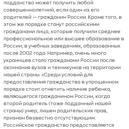
подданство может получить любой
совершеннолетний, если один из его
родителей — гражданин России. Кроме того, в
этом же порядке станут российскими
гражданами лица, которые получили среднее
профессиональное или высшее образование в
России, в учебных заведениях, образованных
после 2002 года. Например, очень много
украинцев стало гражданами России после
окончания вузов и техникумов на территории
нашей страны. «Среди условий для
предоставления гражданства в упрощенном
порядке стоит отметить наличие ребенка,
являющегося гражданином России, когда
второй родитель (тоже подданный нашей
страны) умер, лишен родительских прав,
признан безвестно отсутствующим.
Российское гражданство предоставляется