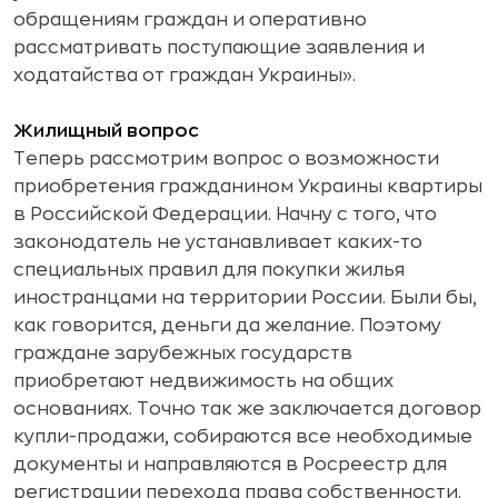
обращениям граждан и оперативно
рассматривать поступающие заявления и
ходатайства от граждан Украины».
Жилищный вопрос
Теперь рассмотрим вопрос о возможности
приобретения гражданином Украины квартиры
в Российской Федерации. Начну с того, что
законодатель не устанавливает каких-то
специальных правил для покупки жилья
иностранцами на территории России. Были бы,
как говорится, деньги да желание. Поэтому
граждане зарубежных государств
приобретают недвижимость на общих
основаниях. Точно так же заключается договор
купли-продажи, собираются все необходимые
документы и направляются в Росреестр для
регистрации перехода права собственности.