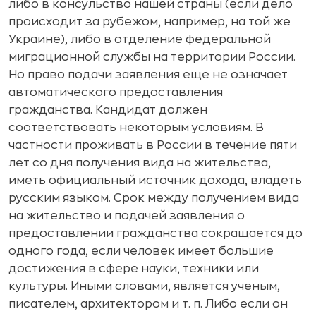
либо в консульство нашей страны (если дело
происходит за рубежом, например, на той же
Украине), либо в отделение федеральной
миграционной службы на территории России.
Но право подачи заявления еще не означает
автоматического предоставления
гражданства. Кандидат должен
соответствовать некоторым условиям. В
частности проживать в России в течение пяти
лет со дня получения вида на жительства,
иметь официальный источник дохода, владеть
русским языком. Срок между получением вида
на жительство и подачей заявления о
предоставлении гражданства сокращается до
одного года, если человек имеет большие
достижения в сфере науки, техники или
культуры. Иными словами, является ученым,
писателем, архитектором и т. п. Либо если он