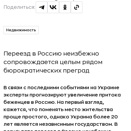
Поделиться:
Недвижимость
Переезд в Россию неизбежно
сопровождается целым рядом
бюрократических преград
В связи с последними событиями на Украине
эксперты прогнозируют увеличение притока
беженцев в Россию. На первый взгляд,
кажется, что поменять место жительства
проще простого, однако Украина более 20
лет является независимым государством. В