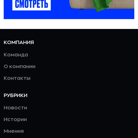
КОМПАНИЯ
Команда
О компании
Контакты
РУБРИКИ
Новости
Истории
Мнения