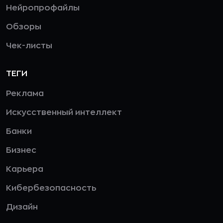
Нейропрофайлы
Обзоры
Чек-листы
ТЕГИ
Реклама
Искусственный интеллект
Банки
Бизнес
Карьера
Кибербезопасность
Дизайн