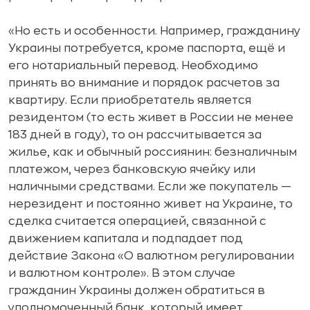
«Но есть и особенности. Например, гражданину
Украины потребуется, кроме паспорта, ещё и
его нотариальный перевод. Необходимо
принять во внимание и порядок расчетов за
квартиру. Если приобретатель является
резидентом (то есть живет в России не менее
183 дней в году), то он рассчитывается за
жилье, как и обычный россиянин: безналичным
платежом, через банковскую ячейку или
наличными средствами. Если же покупатель —
нерезидент и постоянно живет на Украине, то
сделка считается операцией, связанной с
движением капитала и подпадает под
действие Закона «О валютном регулировании
и валютном контроле». В этом случае
гражданин Украины должен обратиться в
уполномоченный банк, который имеет