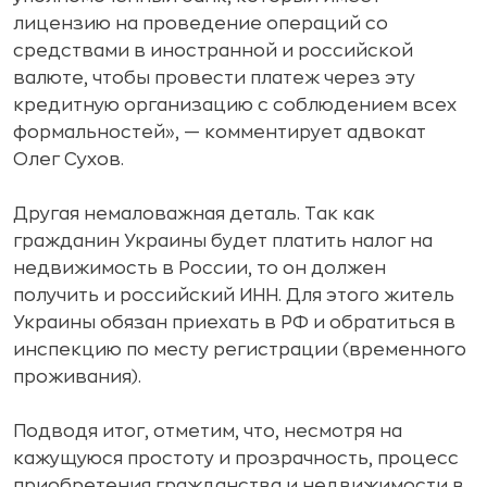
лицензию на проведение операций со
средствами в иностранной и российской
валюте, чтобы провести платеж через эту
кредитную организацию с соблюдением всех
формальностей», — комментирует адвокат
Олег Сухов.
Другая немаловажная деталь. Так как
гражданин Украины будет платить налог на
недвижимость в России, то он должен
получить и российский ИНН. Для этого житель
Украины обязан приехать в РФ и обратиться в
инспекцию по месту регистрации (временного
проживания).
Подводя итог, отметим, что, несмотря на
кажущуюся простоту и прозрачность, процесс
приобретения гражданства и недвижимости в