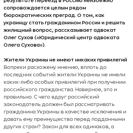
результате переезд в Россию неизбежно
сопровождается целым рядом
бюрократических преград. О том, как
украинцу стать гражданином России и решить
жилищный вопрос, рассказывает адвокат
Олег Сухов (
«Юридический центр адвоката
Олега Сухова»
).
Жители Украины не имеют никаких привилегий
Вопреки расхожему мнению, вплоть до
последних событий жители Украины не имели
каких-либо особых привилегий при получении
российского гражданства. Наверное, это и
правильно. С чего вдруг российский
законодатель должен был рассматривать
гражданина Украины в качестве исключения и
давать ему преимущества перед подданными
других стран? Закон для всех одинаков, а