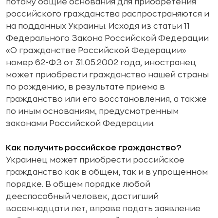
потому общие основания для приобретения
российского гражданства распространяются и
на подданных Украины. Исходя из статьи 11
Федерального Закона Российской Федерации
«О гражданстве Российской Федерации»
номер 62-ФЗ от 31.05.2002 года, иностранец
может приобрести гражданство нашей страны
по рождению, в результате приема в
гражданство или его восстановления, а также
по иным основаниям, предусмотренным
законами Российской Федерации.
Как получить российское гражданство?
Украинец может приобрести российское
гражданство как в общем, так и в упрощенном
порядке. В
общем порядке
любой
дееспособный человек, достигший
восемнадцати лет, вправе подать заявление