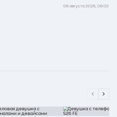
06 августа 2026, 09:02