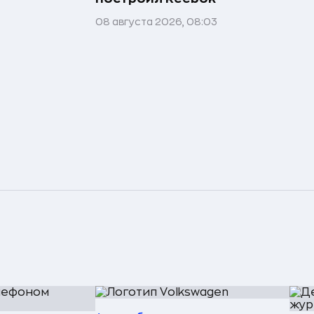
08 августа 2026, 08:03