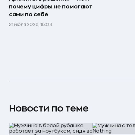
почему цифры не помогают
сами по себе
21 июля 2026, 16:04
Новости по теме