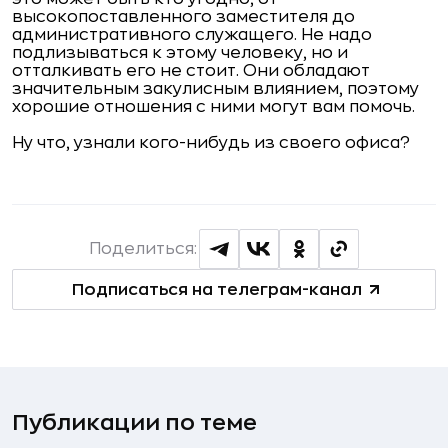
высокопоставленного заместителя до
административного служащего. Не надо
подлизываться к этому человеку, но и
отталкивать его не стоит. Они обладают
значительным закулисным влиянием, поэтому
хорошие отношения с ними могут вам помочь.
Ну что, узнали кого-нибудь из своего офиса?
Поделиться:
Подписаться на телеграм-канал
Публикации по теме