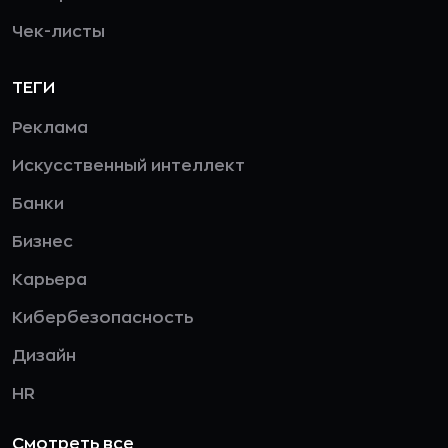
Чек-листы
ТЕГИ
Реклама
Искусственный интеллект
Банки
Бизнес
Карьера
Кибербезопасность
Дизайн
HR
Смотреть все