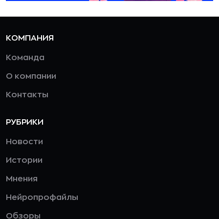
КОМПАНИЯ
Команда
О компании
Контакты
РУБРИКИ
Новости
Истории
Мнения
Нейропрофайлы
Обзоры