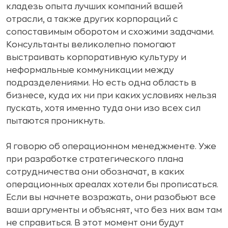
кладезь опыта лучших компаний вашей
отрасли, а также других корпораций с
сопоставимым оборотом и схожими задачами.
Консультанты великолепно помогают
выстраивать корпоративную культуру и
неформальные коммуникации между
подразделениями. Но есть одна область в
бизнесе, куда их ни при каких условиях нельзя
пускать, хотя именно туда они изо всех сил
пытаются проникнуть.
Я говорю об операционном менеджменте. Уже
при разработке стратегического плана
сотрудничества они обозначат, в каких
операционных ареалах хотели бы прописаться.
Если вы начнете возражать, они разобьют все
ваши аргументы и объяснят, что без них вам там
не справиться. В этот момент они будут