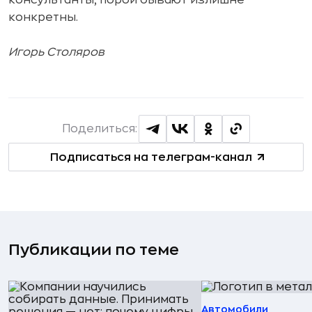
консультанты, порой бывают излишне
конкретны.
Игорь Столяров
Поделиться:
Подписаться на телеграм-канал
Публикации по теме
Автомобили