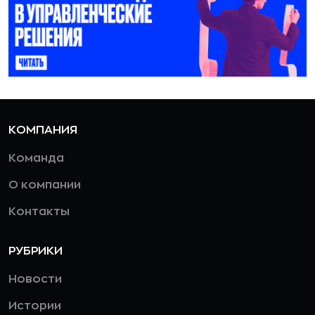
КОМПАНИЯ
Команда
О компании
Контакты
РУБРИКИ
Новости
Истории