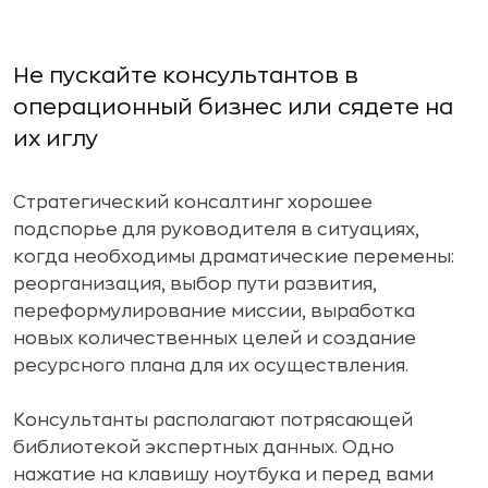
Не пускайте консультантов в
операционный бизнес или сядете на
их иглу
Стратегический консалтинг хорошее
подспорье для руководителя в ситуациях,
когда необходимы драматические перемены:
реорганизация, выбор пути развития,
переформулирование миссии, выработка
новых количественных целей и создание
ресурсного плана для их осуществления.
Консультанты располагают потрясающей
библиотекой экспертных данных. Одно
нажатие на клавишу ноутбука и перед вами