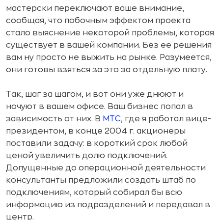
мастерски переключают ваше внимание,
сообщая, что побочным эффектом проекта
стало выяснение некоторой проблемы, которая
существует в вашей компании. Без ее решения
вам ну просто не выжить на рынке. Разумеется,
они готовы взяться за это за отдельную плату.
Так, шаг за шагом, и вот они уже днюют и
ночуют в вашем офисе. Ваш бизнес попал в
зависимость от них. В
МТС
, где я работал вице-
президентом, в конце 2004 г. акционеры
поставили задачу: в короткий срок любой
ценой увеличить долю подключений.
Допущенные до операционной деятельности
консультанты предложили создать штаб по
подключениям, который собирал бы всю
информацию из подразделений и передавал в
центр.