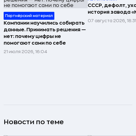
СССР, дефолт, ухо
история завода «
Партнёрский материал
07 августа 2026, 18:3
Компании научились собирать
данные. Принимать решения —
нет: почему цифры не
помогают сами по себе
21 июля 2026, 16:04
Новости по теме