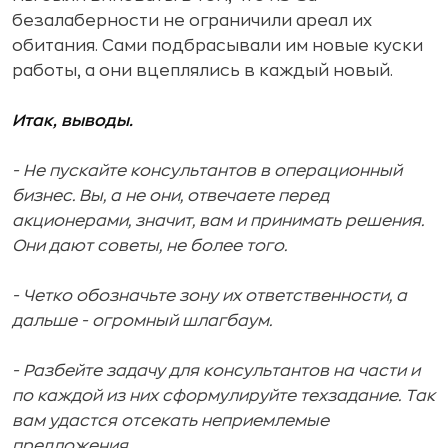
безалаберности не ограничили ареал их
обитания. Сами подбрасывали им новые куски
работы, а они вцеплялись в каждый новый.
Итак, выводы.
- Не пускайте консультантов в операционный
бизнес. Вы, а не они, отвечаете перед
акционерами, значит, вам и принимать решения.
Они дают советы, не более того.
- Четко обозначьте зону их ответственности, а
дальше - огромный шлагбаум.
- Разбейте задачу для консультантов на части и
по каждой из них сформулируйте техзадание. Так
вам удастся отсекать неприемлемые
предложения.