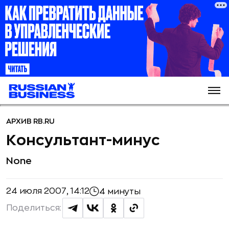
АРХИВ RB.RU
Консультант-минус
None
24 июля 2007, 14:12
4 минуты
Поделиться: