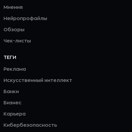
Мнения
Нейропрофайлы
Обзоры
Чек-листы
ТЕГИ
Реклама
Искусственный интеллект
Банки
Бизнес
Карьера
Кибербезопасность