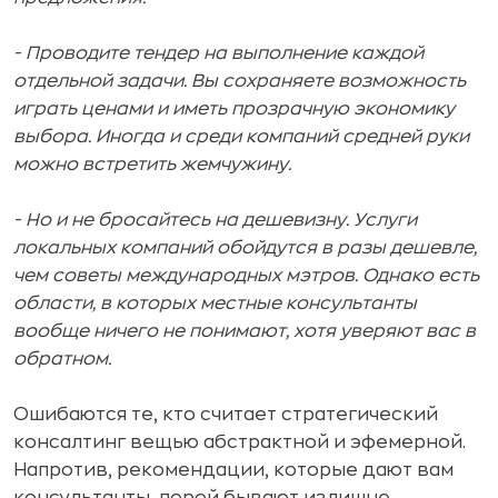
- Проводите тендер на выполнение каждой
отдельной задачи. Вы сохраняете возможность
играть ценами и иметь прозрачную экономику
выбора. Иногда и среди компаний средней руки
можно встретить жемчужину.
- Но и не бросайтесь на дешевизну. Услуги
локальных компаний обойдутся в разы дешевле,
чем советы международных мэтров. Однако есть
области, в которых местные консультанты
вообще ничего не понимают, хотя уверяют вас в
обратном.
Ошибаются те, кто считает стратегический
консалтинг вещью абстрактной и эфемерной.
Напротив, рекомендации, которые дают вам