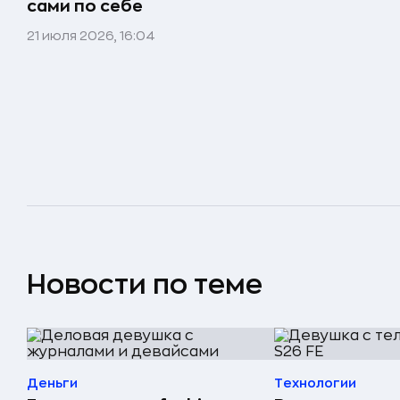
сами по себе
21 июля 2026, 16:04
Новости по теме
Деньги
Технологии