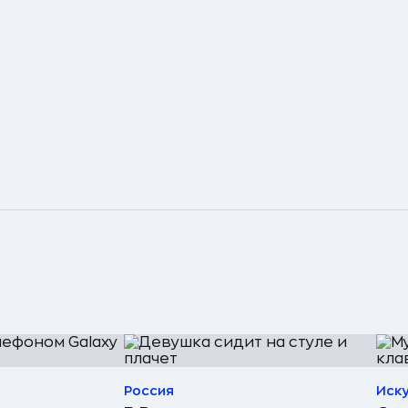
Россия
Иск