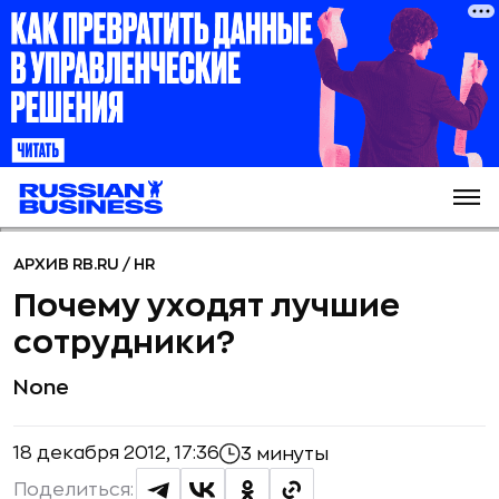
АРХИВ RB.RU
/
HR
Почему уходят лучшие
сотрудники?
None
18 декабря 2012, 17:36
3 минуты
Поделиться: