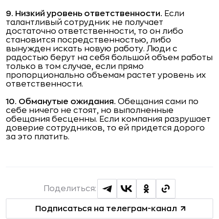
9. Низкий уровень ответственности.
Если
талантливый сотрудник не получает
достаточно ответственности, то он либо
становится посредственностью, либо
вынужден искать новую работу. Люди с
радостью берут на себя большой объем работы
только в том случае, если прямо
пропорционально объемам растет уровень их
ответственности.
10. Обманутые ожидания.
Обещания сами по
себе ничего не стоят, но выполненные
обещания бесценны. Если компания разрушает
доверие сотрудников, то ей придется дорого
за это платить.
Поделиться:
Подписаться на телеграм-канал