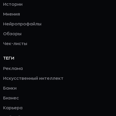
Истории
Мнения
Нейропрофайлы
Обзоры
Чек-листы
ТЕГИ
Реклама
Искусственный интеллект
Банки
Бизнес
Карьера