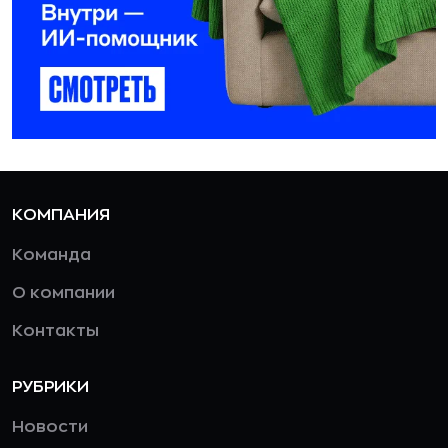
КОМПАНИЯ
Команда
О компании
Контакты
РУБРИКИ
Новости