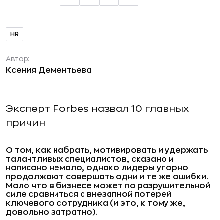
HR
Автор:
Ксения Дементьева
Эксперт Forbes назвал 10 главных
причин
О том, как набрать, мотивировать и удержать
талантливых специалистов, сказано и
написано немало, однако лидеры упорно
продолжают совершать одни и те же ошибки.
Мало что в бизнесе может по разрушительной
силе сравниться с внезапной потерей
ключевого сотрудника (и это, к тому же,
довольно затратно).