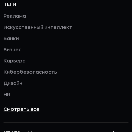
ТЕГИ
Реклама
Искусственный интеллект
Банки
Бизнес
Карьера
Кибербезопасность
Дизайн
HR
Смотреть все