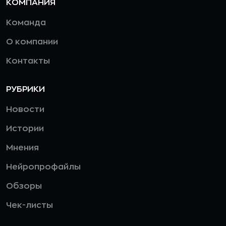
КОМПАНИЯ
Команда
О компании
Контакты
РУБРИКИ
Новости
Истории
Мнения
Нейропрофайлы
Обзоры
Чек-листы