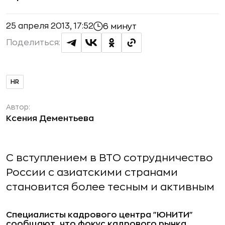
25 апреля 2013, 17:52
6 минут
Поделиться:
HR
Автор:
Ксения Дементьева
С вступлением в ВТО сотрудничество
России с азиатскими странами
становится более тесным и активным
Специалисты кадрового центра "ЮНИТИ"
сообщают, что фокус кадрового рынка