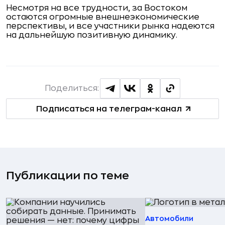
Несмотря на все трудности, за Востоком
остаются огромные внешнеэкономические
перспективы, и все участники рынка надеются
на дальнейшую позитивную динамику.
Поделиться:
Подписаться на телеграм-канал
Публикации по теме
Автомобили