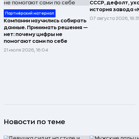
СССР, дефолт, ухо
история завода «
Партнёрский материал
07 августа 2026, 18:3
Компании научились собирать
данные. Принимать решения —
нет: почему цифры не
помогают сами по себе
21 июля 2026, 16:04
Новости по теме