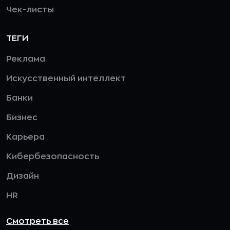
Чек-листы
ТЕГИ
Реклама
Искусственный интеллект
Банки
Бизнес
Карьера
Кибербезопасность
Дизайн
HR
Смотреть все