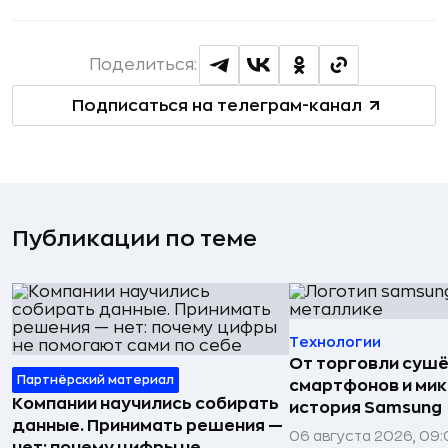
Поделиться:
Подписаться на телеграм-канал
Публикации по теме
Технологии
От торговли сушё
Партнёрский материал
смартфонов и мик
Компании научились собирать
история Samsung
данные. Принимать решения —
06 августа 2026, 09: