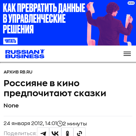
АРХИВ RB.RU
Россияне в кино
предпочитают сказки
None
24 января 2012, 14:01
2 минуты
Поделиться: