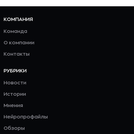
КОМПАНИЯ
Команда
О компании
Контакты
РУБРИКИ
Новости
Истории
Мнения
Нейропрофайлы
Обзоры