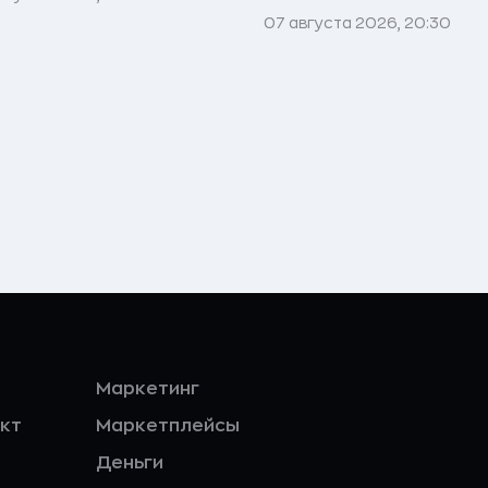
07 августа 2026, 20:30
Маркетинг
кт
Маркетплейсы
Деньги