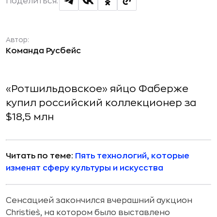
Поделиться:
Автор:
Команда Русбейс
«Ротшильдовское» яйцо Фаберже
купил российский коллекционер за
$18,5 млн
Читать по теме:
Пять технологий, которые
изменят сферу культуры и искусства
Сенсацией закончился вчерашний аукцион
Christie`s, на котором было выставлено