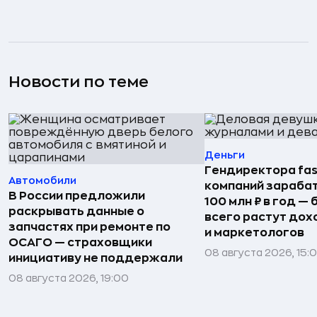
Новости по теме
Деньги
Гендиректора fas
Автомобили
компаний зараба
В России предложили
100 млн ₽ в год —
раскрывать данные о
всего растут дох
запчастях при ремонте по
и маркетологов
ОСАГО — страховщики
08 августа 2026, 15:
инициативу не поддержали
08 августа 2026, 19:00