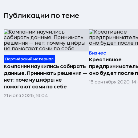
Публикации по теме
Бизнес
Партнёрский материал
Креативное
Компании научились собирать
предприниматель
данные. Принимать решения —
оно будет после 
нет: почему цифры не
15 сентября 2020, 14:
помогают сами по себе
21 июля 2026, 16:04