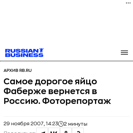
АРХИВ RB.RU
Самое дорогое яйцо
Фаберже вернется в
Россию. Фоторепортаж
29 ноября 2007, 14:23
2 минуты