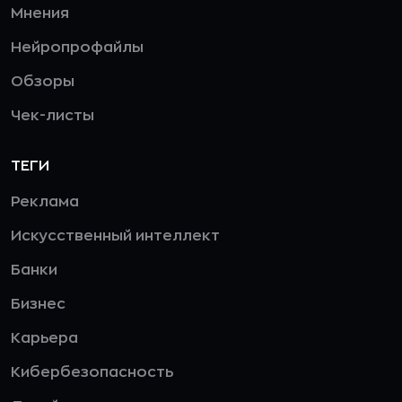
Мнения
Нейропрофайлы
Обзоры
Чек-листы
ТЕГИ
Реклама
Искусственный интеллект
Банки
Бизнес
Карьера
Кибербезопасность