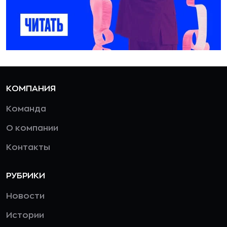
КОМПАНИЯ
Команда
О компании
Контакты
РУБРИКИ
Новости
Истории