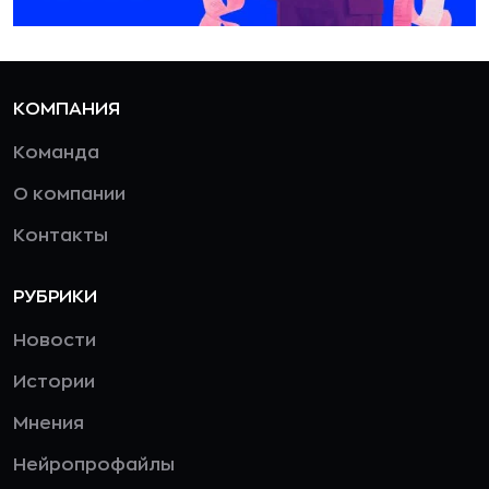
КОМПАНИЯ
Команда
О компании
Контакты
РУБРИКИ
Новости
Истории
Мнения
Нейропрофайлы