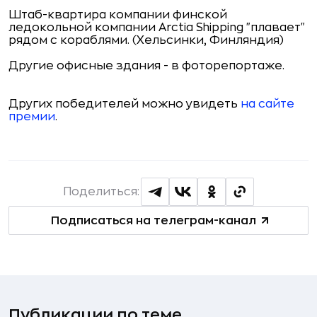
Штаб-квартира компании финской
ледокольной компании Arctia Shipping "плавает"
рядом с кораблями. (Хельсинки, Финляндия)
Другие офисные здания - в фоторепортаже.
Других победителей можно увидеть
на сайте
премии
.
Поделиться:
Подписаться на телеграм-канал
Публикации по теме