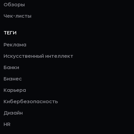
Обзоры
Чек-листы
ТЕГИ
Реклама
Искусственный интеллект
Банки
Бизнес
Карьера
Кибербезопасность
Дизайн
HR