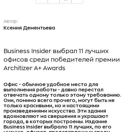
Автор:
Ксения Дементьева
Business Insider выбрал 11 лучших
офисов среди победителей премии
Architizer A+ Awards
Офис - обычное удобное место для
выполнения работы - давно перестал
отвечать одному только этому требованию.
Они, помимо всего прочего, могут быть не
только красивыми, но и настоящими
произведениями искусства. Эти здания
вдохновляют на свершения и украшают
города, в которых построены. Издание
Business Insider
выбрало 11 лучших, по его