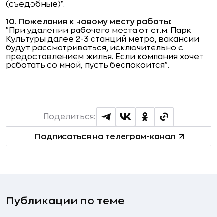
(съедобные)".
10. Пожелания к новому месту работы:
"При удалении рабочего места от ст.м. Парк
Культуры далее 2-3 станций метро, вакансии
будут рассматриваться, исключительно с
предоставлением жилья. Если компания хочет
работать со мной, пусть беспокоится".
Поделиться:
Подписаться на телеграм-канал
Публикации по теме