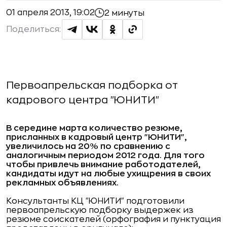
01 апреля 2013, 19:02
2 минуты
Поделиться:
Первоапрельская подборка от
кадрового центра "ЮНИТИ"
В середине марта количество резюме,
присланных в кадровый центр "ЮНИТИ",
увеличилось на 20% по сравнению с
аналогичным периодом 2012 года. Для того
чтобы привлечь внимание работодателей,
кандидаты идут на любые ухищрения в своих
рекламных объявлениях.
Консультанты КЦ "ЮНИТИ" подготовили
первоапрельскую подборку выдержек из
резюме соискателей (орфография и пунктуация