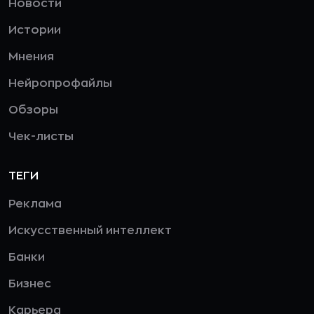
Новости
Истории
Мнения
Нейропрофайлы
Обзоры
Чек-листы
ТЕГИ
Реклама
Искусственный интеллект
Банки
Бизнес
Карьера