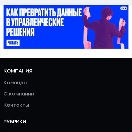
КОМПАНИЯ
Команда
О компании
Контакты
РУБРИКИ